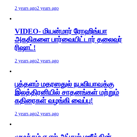
2 years ago
2 years ago
VIDEO- மியன்மார் ரோஹிங்யா
அகதிகளை பார்வையிட்டார் தலைவர்
ரிஷாட்!
2 years ago
2 years ago
புத்தளம் மதரஸதுல் நபவியாவுக்கு
இலத்திரனியில் சாதனங்கள் மற்றும்
கதிரைகள் வழங்கி வைப்பு!
2 years ago
2 years ago