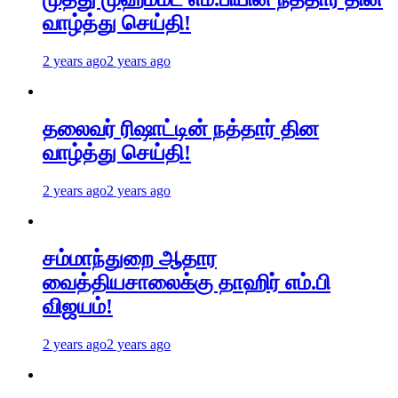
வாழ்த்து செய்தி!
2 years ago
2 years ago
தலைவர் ரிஷாட்டின் நத்தார் தின
வாழ்த்து செய்தி!
2 years ago
2 years ago
சம்மாந்துறை ஆதார
வைத்தியசாலைக்கு தாஹிர் எம்.பி
விஜயம்!
2 years ago
2 years ago