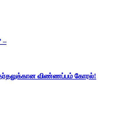
 –
தேர்தலுக்கான விண்ணப்பம் கோரல்!