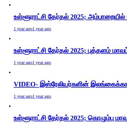
உள்ளூராட்சி தேர்தல் 2025; அம்பாறையில்
1 year ago
1 year ago
உள்ளூராட்சி தேர்தல் 2025; புத்தளம் மாவ
1 year ago
1 year ago
VIDEO- இஸ்ரேலியர்களின் இலங்கைக்க
1 year ago
1 year ago
உள்ளூராட்சி தேர்தல் 2025; கொழும்பு 