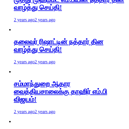
வாழ்த்து செய்தி!
2 years ago
2 years ago
தலைவர் ரிஷாட்டின் நத்தார் தின
வாழ்த்து செய்தி!
2 years ago
2 years ago
சம்மாந்துறை ஆதார
வைத்தியசாலைக்கு தாஹிர் எம்.பி
விஜயம்!
2 years ago
2 years ago