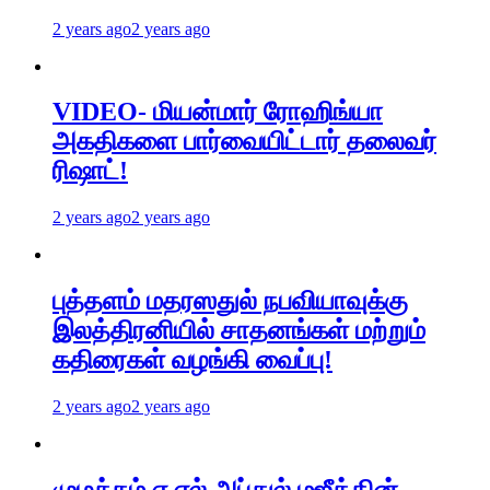
2 years ago
2 years ago
VIDEO- மியன்மார் ரோஹிங்யா
அகதிகளை பார்வையிட்டார் தலைவர்
ரிஷாட்!
2 years ago
2 years ago
புத்தளம் மதரஸதுல் நபவியாவுக்கு
இலத்திரனியில் சாதனங்கள் மற்றும்
கதிரைகள் வழங்கி வைப்பு!
2 years ago
2 years ago